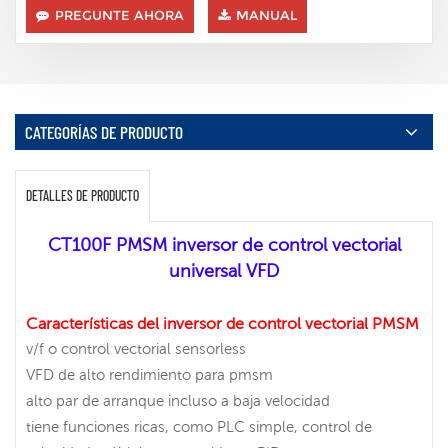
PREGUNTE AHORA
MANUAL
CATEGORÍAS DE PRODUCTO
DETALLES DE PRODUCTO
CT100F PMSM inversor de control vectorial
universal VFD
Características del inversor de control vectorial PMSM
v/f o control vectorial sensorless
VFD de alto rendimiento para pmsm
alto par de arranque incluso a baja velocidad
tiene funciones ricas, como PLC simple, control de