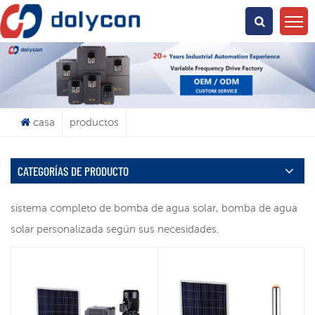
¿Qué Buscas?
casa
productos
CATEGORÍAS DE PRODUCTO
sistema completo de bomba de agua solar, bomba de agua
solar personalizada según sus necesidades.