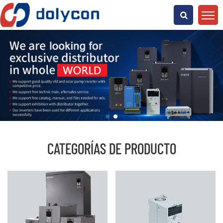
¿Qué Buscas?
CATEGORÍAS DE PRODUCTO