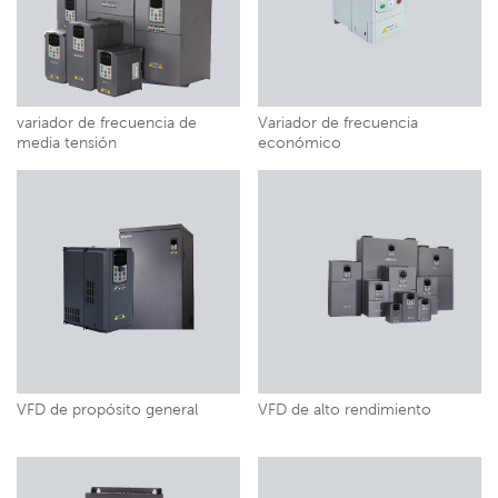
variador de frecuencia de
Variador de frecuencia
media tensión
económico
VFD de propósito general
VFD de alto rendimiento