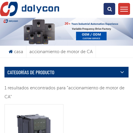
¿Qué Buscas?
casa
accionamiento de motor de CA
CATEGORÍAS DE PRODUCTO
1 resultados encontrados para "accionamiento de motor de
CA"