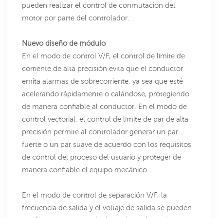
pueden realizar el control de conmutación del
motor por parte del controlador.
Nuevo diseño de módulo
En el modo de control V/F, el control de límite de
corriente de alta precisión evita que el conductor
emita alarmas de sobrecorriente, ya sea que esté
acelerando rápidamente o calándose, protegiendo
de manera confiable al conductor. En el modo de
control vectorial, el control de límite de par de alta
precisión permite al controlador generar un par
fuerte o un par suave de acuerdo con los requisitos
de control del proceso del usuario y proteger de
manera confiable el equipo mecánico.
En el modo de control de separación V/F, la
frecuencia de salida y el voltaje de salida se pueden