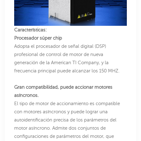
Características:
Procesador súper chip
Adopta el procesador de señal digital (DSP)
profesional de control de motor de nueva
generación de la American TI Company, y la
frecuencia principal puede alcanzar los 150 MHZ.
Gran compatibilidad, puede accionar motores
asíncronos.
El tipo de motor de accionamiento es compatible
con motores asíncronos y puede lograr una
autoidentificación precisa de los parámetros del
motor asíncrono. Admite dos conjuntos de
configuraciones de parámetros del motor, que