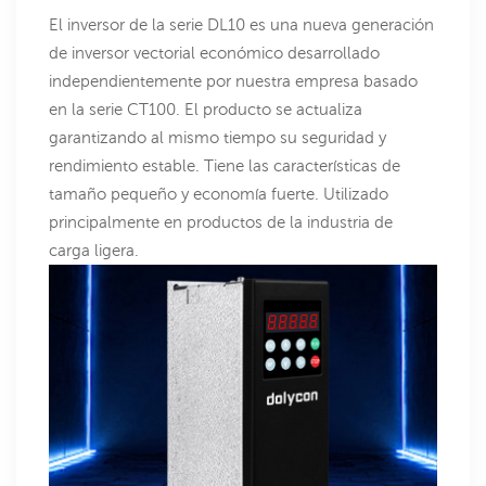
El inversor de la serie DL10 es una nueva generación
de inversor vectorial económico desarrollado
independientemente por nuestra empresa basado
en la serie CT100. El producto se actualiza
garantizando al mismo tiempo su seguridad y
rendimiento estable. Tiene las características de
tamaño pequeño y economía fuerte. Utilizado
principalmente en productos de la industria de
carga ligera.