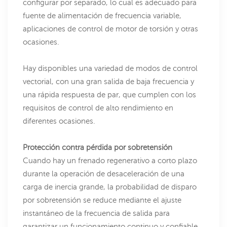
configurar por separado, lo cual es adecuado para
fuente de alimentación de frecuencia variable,
aplicaciones de control de motor de torsión y otras
ocasiones.
Hay disponibles una variedad de modos de control
vectorial, con una gran salida de baja frecuencia y
una rápida respuesta de par, que cumplen con los
requisitos de control de alto rendimiento en
diferentes ocasiones.
Protección contra pérdida por sobretensión
Cuando hay un frenado regenerativo a corto plazo
durante la operación de desaceleración de una
carga de inercia grande, la probabilidad de disparo
por sobretensión se reduce mediante el ajuste
instantáneo de la frecuencia de salida para
garantizar un funcionamiento continuo y confiable