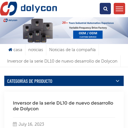
¿Qué Buscas?
casa
noticias
Noticias de la compañía
Inversor de la serie DL10 de nuevo desarrollo de Dolycon
CATEGORÍAS DE PRODUCTO
Inversor de la serie DL10 de nuevo desarrollo
de Dolycon
July 16, 2023