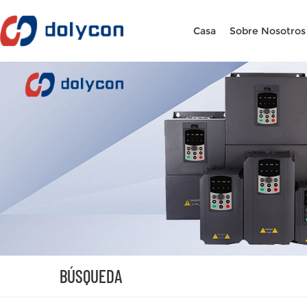
Casa
Sobre Nosotros
BÚSQUEDA