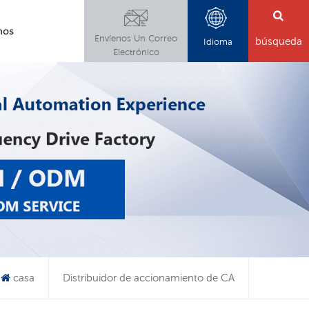
nos
Envíenos Un Correo
búsqueda
Idioma
Electrónico
casa
Distribuidor de accionamiento de CA