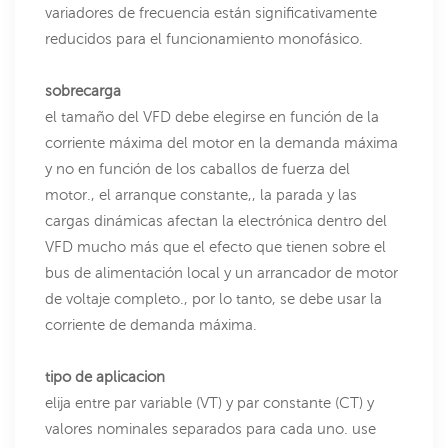
variadores de frecuencia están significativamente
reducidos para el funcionamiento monofásico.
sobrecarga
el tamaño del VFD debe elegirse en función de la
corriente máxima del motor en la demanda máxima
y no en función de los caballos de fuerza del
motor., el arranque constante,, la parada y las
cargas dinámicas afectan la electrónica dentro del
VFD mucho más que el efecto que tienen sobre el
bus de alimentación local y un arrancador de motor
de voltaje completo., por lo tanto, se debe usar la
corriente de demanda máxima.
tipo de aplicacion
elija entre par variable (VT) y par constante (CT) y
valores nominales separados para cada uno. use