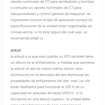
valores nominales de VT para ventiladores y bombas
o consulte los valores nominales de CT para
transportadores y control general de máquinas. es
importante conocer el tipo de aplicación porque las
especificaciones de la unidad están organizadas en
consecuencia. si no está seguro de cuál usar, se
recomienda elegir ct.
altitud
la altitud a la que está usando su VFD también tiene
un efecto en el enfriamiento. a medida que aumenta
la altitud, el aire se vuelve menos denso. esta
disminución en la densidad del aire disminuye las
propiedades de enfriamiento del aire. más Los vfd
están diseñados para funcionar al 100 % de su
capacidad en altitudes de hasta 1000 m. si se
encuentra en una altitud superior,, la unidad debe