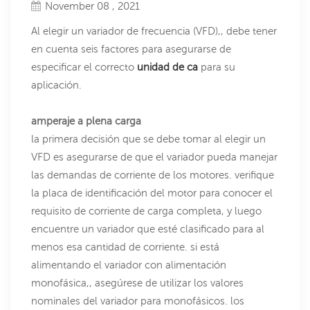
November 08 , 2021
Al elegir un variador de frecuencia (VFD),, debe tener
en cuenta seis factores para asegurarse de
especificar el correcto
unidad de ca
para su
aplicación.
amperaje a plena carga
la primera decisión que se debe tomar al elegir un
VFD es asegurarse de que el variador pueda manejar
las demandas de corriente de los motores. verifique
la placa de identificación del motor para conocer el
requisito de corriente de carga completa, y luego
encuentre un variador que esté clasificado para al
menos esa cantidad de corriente. si está
alimentando el variador con alimentación
monofásica,, asegúrese de utilizar los valores
nominales del variador para monofásicos. los