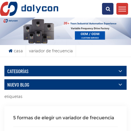
¿Qué Buscas?
casa
variador de frecuencia
CATEGORÍAS
NUEVO BLOG
etiquetas
5 formas de elegir un variador de frecuencia