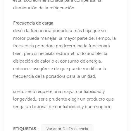
estar sobredimensionada para compensar la
disminución de la refrigeración.
Frecuencia de carga
desea la frecuencia portadora más baja que su
motor pueda manejar. la mayor parte del tiempo, la
frecuencia portadora predeterminada funcionará
bien, pero si necesita reducir el ruido audible, la
disipación de calor o el consumo de energía,
entonces asegúrese de que puede modificar la
frecuencia de la portadora para la unidad.
si el diseño requiere una mayor confiabilidad y
longevidad,, sería prudente elegir un producto que
tenga un historial de confiabilidad y buen soporte.
ETIQUETAS :
Variador De Frecuencia