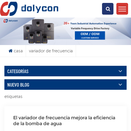
¿Qué Buscas?
casa
variador de frecuencia
CATEGORÍAS
NUEVO BLOG
etiquetas
El variador de frecuencia mejora la eficiencia
de la bomba de agua