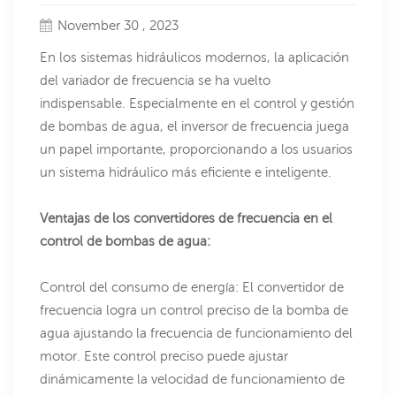
November 30 , 2023
En los sistemas hidráulicos modernos, la aplicación
del variador de frecuencia se ha vuelto
indispensable. Especialmente en el control y gestión
de bombas de agua, el inversor de frecuencia juega
un papel importante, proporcionando a los usuarios
un sistema hidráulico más eficiente e inteligente.
Ventajas de los convertidores de frecuencia en el
control de bombas de agua:
Control del consumo de energía: El convertidor de
frecuencia logra un control preciso de la bomba de
agua ajustando la frecuencia de funcionamiento del
motor. Este control preciso puede ajustar
dinámicamente la velocidad de funcionamiento de