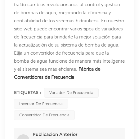
traído cambios revolucionarios al control y gestión
de bombas de agua, mejorando la eficiencia y
confiabilidad de los sistemas hidráulicos. En nuestro
sitio web puede encontrar varios tipos de variadores
de frecuencia para brindarle la mejor solución para
la actualización de su sistema de bomba de agua.
Elija un convertidor de frecuencia para que la
bomba de agua funcione de manera más inteligente
y el sistema sea más eficiente.
Fábrica de
Convertidores de Frecuencia
.
ETIQUETAS :
Variador De Frecuencia
Inversor De Frecuencia
Convertidor De Frecuencia
Publicación Anterior