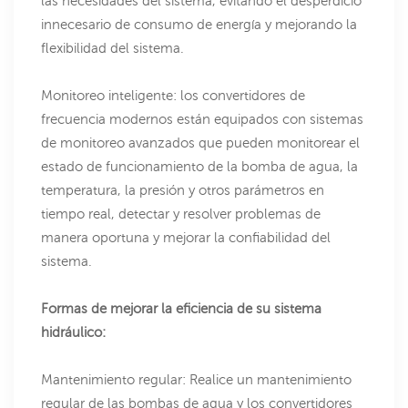
las necesidades del sistema, evitando el desperdicio
innecesario de consumo de energía y mejorando la
flexibilidad del sistema.
Monitoreo inteligente: los convertidores de
frecuencia modernos están equipados con sistemas
de monitoreo avanzados que pueden monitorear el
estado de funcionamiento de la bomba de agua, la
temperatura, la presión y otros parámetros en
tiempo real, detectar y resolver problemas de
manera oportuna y mejorar la confiabilidad del
sistema.
Formas de mejorar la eficiencia de su sistema
hidráulico:
Mantenimiento regular: Realice un mantenimiento
regular de las bombas de agua y los convertidores