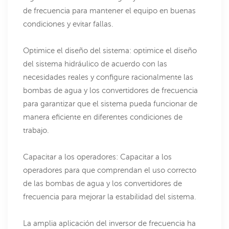
de frecuencia para mantener el equipo en buenas
condiciones y evitar fallas.
Optimice el diseño del sistema: optimice el diseño
del sistema hidráulico de acuerdo con las
necesidades reales y configure racionalmente las
bombas de agua y los convertidores de frecuencia
para garantizar que el sistema pueda funcionar de
manera eficiente en diferentes condiciones de
trabajo.
Capacitar a los operadores: Capacitar a los
operadores para que comprendan el uso correcto
de las bombas de agua y los convertidores de
frecuencia para mejorar la estabilidad del sistema.
La amplia aplicación del inversor de frecuencia ha