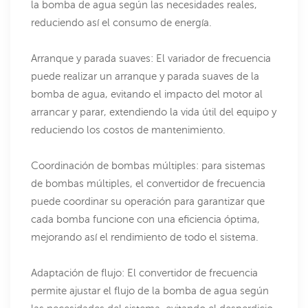
la bomba de agua según las necesidades reales,
reduciendo así el consumo de energía.
Arranque y parada suaves: El variador de frecuencia
puede realizar un arranque y parada suaves de la
bomba de agua, evitando el impacto del motor al
arrancar y parar, extendiendo la vida útil del equipo y
reduciendo los costos de mantenimiento.
Coordinación de bombas múltiples: para sistemas
de bombas múltiples, el convertidor de frecuencia
puede coordinar su operación para garantizar que
cada bomba funcione con una eficiencia óptima,
mejorando así el rendimiento de todo el sistema.
Adaptación de flujo: El convertidor de frecuencia
permite ajustar el flujo de la bomba de agua según