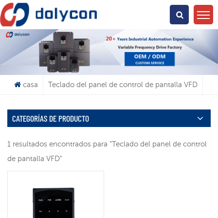
¿Qué Buscas?
casa
Teclado del panel de control de pantalla VFD
CATEGORÍAS DE PRODUCTO
1 resultados encontrados para "Teclado del panel de control
de pantalla VFD"