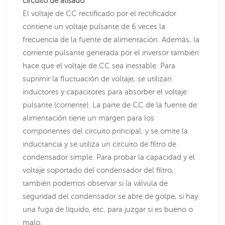
circuito de alisado
El voltaje de CC rectificado por el rectificador
contiene un voltaje pulsante de 6 veces la
frecuencia de la fuente de alimentación. Además, la
corriente pulsante generada por el inversor también
hace que el voltaje de CC sea inestable. Para
suprimir la fluctuación de voltaje, se utilizan
inductores y capacitores para absorber el voltaje
pulsante (corriente). La parte de CC de la fuente de
alimentación tiene un margen para los
componentes del circuito principal, y se omite la
inductancia y se utiliza un circuito de filtro de
condensador simple. Para probar la capacidad y el
voltaje soportado del condensador del filtro,
también podemos observar si la válvula de
seguridad del condensador se abre de golpe, si hay
una fuga de líquido, etc. para juzgar si es bueno o
malo.