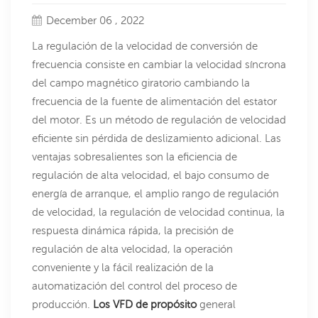
December 06 , 2022
La regulación de la velocidad de conversión de
frecuencia consiste en cambiar la velocidad síncrona
del campo magnético giratorio cambiando la
frecuencia de la fuente de alimentación del estator
del motor. Es un método de regulación de velocidad
eficiente sin pérdida de deslizamiento adicional. Las
ventajas sobresalientes son la eficiencia de
regulación de alta velocidad, el bajo consumo de
energía de arranque, el amplio rango de regulación
de velocidad, la regulación de velocidad continua, la
respuesta dinámica rápida, la precisión de
regulación de alta velocidad, la operación
conveniente y la fácil realización de la
automatización del control del proceso de
producción.
Los VFD
de propósito
general