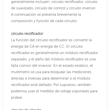
generalmente incluyen: circuito rectificador, circuito
de suavizado, circuito de control y circuito inversor.
A continuación se presenta brevemente la
composición y función de cada circuito.
circuito rectificador
La función del circuito rectificador es convertir la
energía de CA en energía de CC. El circuito
rectificador es generalmente un módulo rectificador
separado, y el daño del módulo rectificador es una
falla común del inversor. En el estado estático, el
multímetro se usa para bloquear las mediciones
directas e inversas para determinar si el módulo
rectificador está dañado. Por supuesto, también
podemos usar el medidor de voltaje soportado para
probar.