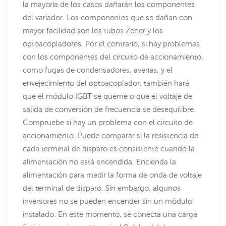
la mayoría de los casos dañarán los componentes
del variador. Los componentes que se dañan con
mayor facilidad son los tubos Zener y los
optoacopladores. Por el contrario, si hay problemas
con los componentes del circuito de accionamiento,
como fugas de condensadores, averías, y el
envejecimiento del optoacoplador, también hará
que el módulo IGBT se queme o que el voltaje de
salida de conversión de frecuencia se desequilibre.
Compruebe si hay un problema con el circuito de
accionamiento. Puede comparar si la resistencia de
cada terminal de disparo es consistente cuando la
alimentación no está encendida. Encienda la
alimentación para medir la forma de onda de voltaje
del terminal de disparo. Sin embargo, algunos
inversores no se pueden encender sin un módulo
instalado. En este momento, se conecta una carga