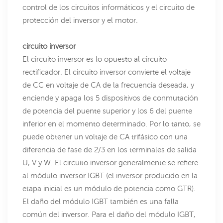
control de los circuitos informáticos y el circuito de
protección del inversor y el motor.
circuito inversor
El circuito inversor es lo opuesto al circuito
rectificador. El circuito inversor convierte el voltaje
de CC en voltaje de CA de la frecuencia deseada, y
enciende y apaga los 5 dispositivos de conmutación
de potencia del puente superior y los 6 del puente
inferior en el momento determinado. Por lo tanto, se
puede obtener un voltaje de CA trifásico con una
diferencia de fase de 2/3 en los terminales de salida
U, V y W. El circuito inversor generalmente se refiere
al módulo inversor IGBT (el inversor producido en la
etapa inicial es un módulo de potencia como GTR).
El daño del módulo IGBT también es una falla
común del inversor. Para el daño del módulo IGBT,