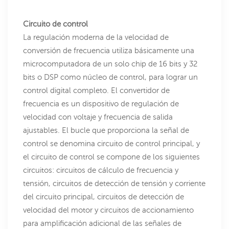
Circuito de control
La regulación moderna de la velocidad de
conversión de frecuencia utiliza básicamente una
microcomputadora de un solo chip de 16 bits y 32
bits o DSP como núcleo de control, para lograr un
control digital completo. El convertidor de
frecuencia es un dispositivo de regulación de
velocidad con voltaje y frecuencia de salida
ajustables. El bucle que proporciona la señal de
control se denomina circuito de control principal, y
el circuito de control se compone de los siguientes
circuitos: circuitos de cálculo de frecuencia y
tensión, circuitos de detección de tensión y corriente
del circuito principal, circuitos de detección de
velocidad del motor y circuitos de accionamiento
para amplificación adicional de las señales de