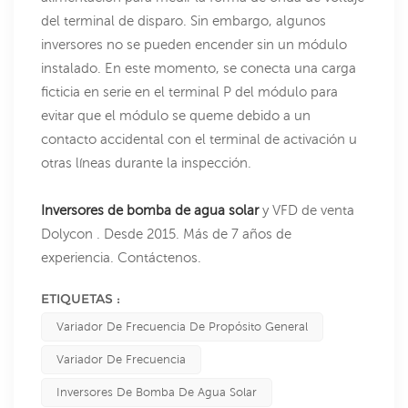
del terminal de disparo. Sin embargo, algunos
inversores no se pueden encender sin un módulo
instalado. En este momento, se conecta una carga
ficticia en serie en el terminal P del módulo para
evitar que el módulo se queme debido a un
contacto accidental con el terminal de activación u
otras líneas durante la inspección.
Inversores de bomba de agua solar
y VFD de venta
Dolycon . Desde 2015. Más de 7 años de
experiencia. Contáctenos.
ETIQUETAS :
Variador De Frecuencia De Propósito General
Variador De Frecuencia
Inversores De Bomba De Agua Solar