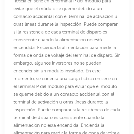
ficticia en serie en el terminal P del módulo para
evitar que el módulo se queme debido a un
contacto accidental con el terminal de activación u
otras líneas durante la inspección. Puede comparar
si la resistencia de cada terminal de disparo es
consistente cuando la alimentación no está
encendida. Encienda la alimentación para medir la
forma de onda de voltaje del terminal de disparo. Sin
embargo, algunos inversores no se pueden
encender sin un módulo instalado. En este
momento, se conecta una carga ficticia en serie en
el terminal P del módulo para evitar que el módulo
se queme debido a un contacto accidental con el
terminal de activación u otras líneas durante la
inspección. Puede comparar si la resistencia de cada
terminal de disparo es consistente cuando la
alimentación no está encendida. Encienda la
alimentación para medir la forma de onda de voltaje