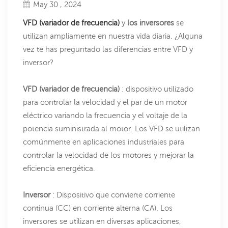
May 30 , 2024
VFD (variador de frecuencia)
y
los inversores
se
utilizan ampliamente en nuestra vida diaria. ¿Alguna
vez te has preguntado las diferencias entre VFD y
inversor?
VFD (variador de frecuencia)
: dispositivo utilizado
para controlar la velocidad y el par de un motor
eléctrico variando la frecuencia y el voltaje de la
potencia suministrada al motor. Los VFD se utilizan
comúnmente en aplicaciones industriales para
controlar la velocidad de los motores y mejorar la
eficiencia energética.
Inversor
: Dispositivo que convierte corriente
continua (CC) en corriente alterna (CA). Los
inversores se utilizan en diversas aplicaciones,