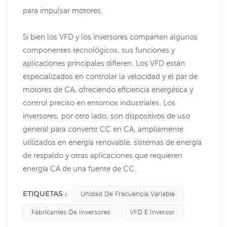
para impulsar motores.
Si bien los VFD y los inversores comparten algunos
componentes tecnológicos, sus funciones y
aplicaciones principales difieren. Los VFD están
especializados en controlar la velocidad y el par de
motores de CA, ofreciendo eficiencia energética y
control preciso en entornos industriales. Los
inversores, por otro lado, son dispositivos de uso
general para convertir CC en CA, ampliamente
utilizados en energía renovable, sistemas de energía
de respaldo y otras aplicaciones que requieren
energía CA de una fuente de CC.
ETIQUETAS :
Unidad De Frecuencia Variable
Fabricantes De Inversores
VFD E Inversor