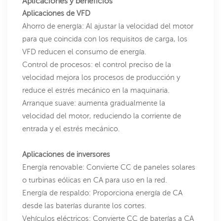
Aplicaciones y beneficios
Aplicaciones de VFD
Ahorro de energía: Al ajustar la velocidad del motor
para que coincida con los requisitos de carga, los
VFD reducen el consumo de energía.
Control de procesos: el control preciso de la
velocidad mejora los procesos de producción y
reduce el estrés mecánico en la maquinaria.
Arranque suave: aumenta gradualmente la
velocidad del motor, reduciendo la corriente de
entrada y el estrés mecánico.
Aplicaciones de inversores
Energía renovable: Convierte CC de paneles solares
o turbinas eólicas en CA para uso en la red.
Energía de respaldo: Proporciona energía de CA
desde las baterías durante los cortes.
Vehículos eléctricos: Convierte CC de baterías a CA