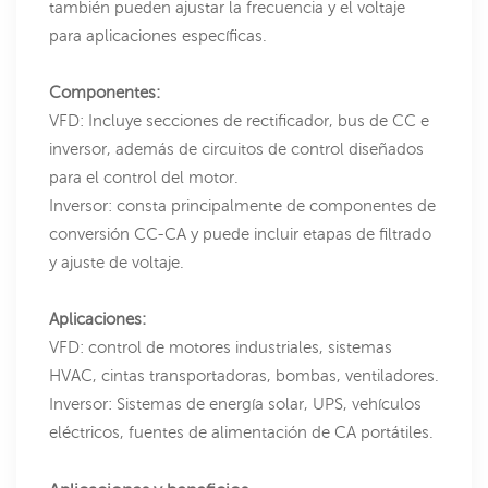
también pueden ajustar la frecuencia y el voltaje
para aplicaciones específicas.
Componentes:
VFD: Incluye secciones de rectificador, bus de CC e
inversor, además de circuitos de control diseñados
para el control del motor.
Inversor: consta principalmente de componentes de
conversión CC-CA y puede incluir etapas de filtrado
y ajuste de voltaje.
Aplicaciones:
VFD: control de motores industriales, sistemas
HVAC, cintas transportadoras, bombas, ventiladores.
Inversor: Sistemas de energía solar, UPS, vehículos
eléctricos, fuentes de alimentación de CA portátiles.