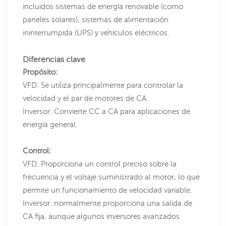
incluidos sistemas de energía renovable (como
paneles solares), sistemas de alimentación
ininterrumpida (UPS) y vehículos eléctricos.
Diferencias clave
Propósito:
VFD: Se utiliza principalmente para controlar la
velocidad y el par de motores de CA.
Inversor: Convierte CC a CA para aplicaciones de
energía general.
Control:
VFD: Proporciona un control preciso sobre la
frecuencia y el voltaje suministrado al motor, lo que
permite un funcionamiento de velocidad variable.
Inversor: normalmente proporciona una salida de
CA fija, aunque algunos inversores avanzados