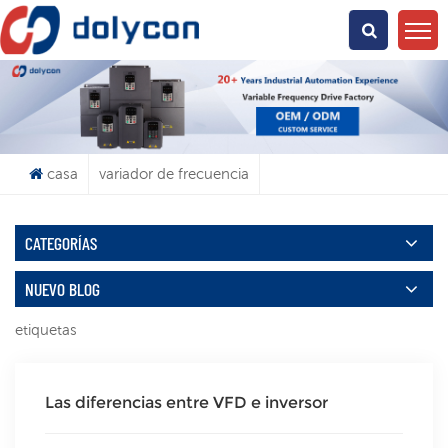
¿Qué Buscas?
casa
variador de frecuencia
CATEGORÍAS
NUEVO BLOG
etiquetas
Las diferencias entre VFD e inversor