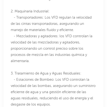
2. Maquinaria Industrial:
- Transportadores: Los VFD regulan la velocidad
de las cintas transportadoras, asegurando un
manejo de materiales fluido y eficiente.
- Mezcladoras y agitadores: los VFD controlan la
velocidad de las mezcladoras y agitadores,
proporcionando un control preciso sobre los
procesos de mezcla en las industrias química y
alimentaria.
3. Tratamiento de Agua y Aguas Residuales:
- Estaciones de Bombeo: Los VFD controlan la
velocidad de las bombas, asegurando un suministro
eficiente de agua y una gestión eficiente de las
aguas residuales, reduciendo el uso de energía y el
desgaste de los equipos.