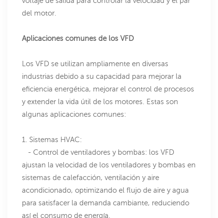
voltaje de salida para controlar la velocidad y el par
del motor.
Aplicaciones comunes de los VFD
Los VFD se utilizan ampliamente en diversas
industrias debido a su capacidad para mejorar la
eficiencia energética, mejorar el control de procesos
y extender la vida útil de los motores. Estas son
algunas aplicaciones comunes:
1. Sistemas HVAC:
- Control de ventiladores y bombas: los VFD
ajustan la velocidad de los ventiladores y bombas en
sistemas de calefacción, ventilación y aire
acondicionado, optimizando el flujo de aire y agua
para satisfacer la demanda cambiante, reduciendo
así el consumo de energía.