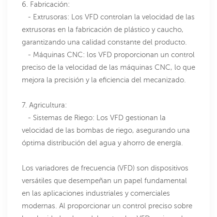
6. Fabricación:
- Extrusoras: Los VFD controlan la velocidad de las
extrusoras en la fabricación de plástico y caucho,
garantizando una calidad constante del producto.
- Máquinas CNC: los VFD proporcionan un control
preciso de la velocidad de las máquinas CNC, lo que
mejora la precisión y la eficiencia del mecanizado.
7. Agricultura:
- Sistemas de Riego: Los VFD gestionan la
velocidad de las bombas de riego, asegurando una
óptima distribución del agua y ahorro de energía.
Los variadores de frecuencia (VFD) son dispositivos
versátiles que desempeñan un papel fundamental
en las aplicaciones industriales y comerciales
modernas. Al proporcionar un control preciso sobre