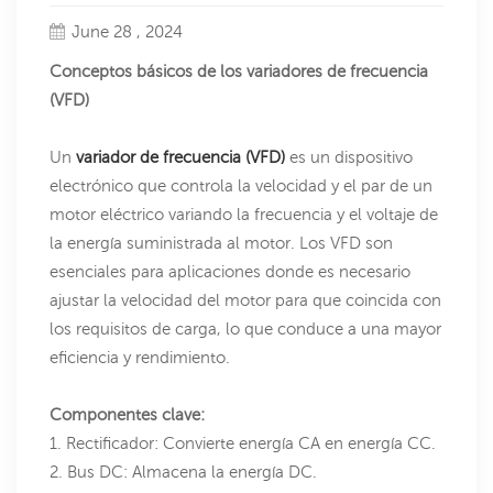
June 28 , 2024
Conceptos básicos de los variadores de frecuencia
(VFD)
Un
variador de frecuencia (VFD)
es un dispositivo
electrónico que controla la velocidad y el par de un
motor eléctrico variando la frecuencia y el voltaje de
la energía suministrada al motor. Los VFD son
esenciales para aplicaciones donde es necesario
ajustar la velocidad del motor para que coincida con
los requisitos de carga, lo que conduce a una mayor
eficiencia y rendimiento.
Componentes clave:
1. Rectificador: Convierte energía CA en energía CC.
2. Bus DC: Almacena la energía DC.