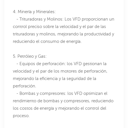
4. Minería y Minerales:
- Trituradoras y Molinos: Los VFD proporcionan un
control preciso sobre la velocidad y el par de las
trituradoras y molinos, mejorando la productividad y
reduciendo el consumo de energía.
5. Petróleo y Gas:
- Equipos de perforación: los VFD gestionan la
velocidad y el par de los motores de perforación,
mejorando la eficiencia y la seguridad de la
perforación.
- Bombas y compresores: los VFD optimizan el
rendimiento de bombas y compresores, reduciendo
los costos de energía y mejorando el control del
proceso.