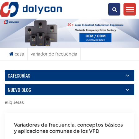
¿Qué Buscas?
casa
variador de frecuencia
CATEGORÍAS
NUEVO BLOG
etiquetas
Variadores de frecuencia: conceptos básicos
y aplicaciones comunes de los VFD