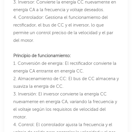
3. Inversor: Convierte la energía CC nuevamente en
energía CA a la frecuencia y voltaje deseados.
4. Controlador: Gestiona el funcionamiento del
rectificador, el bus de CC y el inversor, lo que
permite un control preciso de la velocidad y el par
del motor.
Principio de funcionamiento:
1. Conversión de energía: El rectificador convierte la
energía CA entrante en energía CC.
2. Almacenamiento de CC: El bus de CC almacena y
suaviza la energía de CC.
3. Inversión: El inversor convierte la energía CC
nuevamente en energía CA, variando la frecuencia y
el voltaje según los requisitos de velocidad del
motor.
4. Control: El controlador ajusta la frecuencia y el