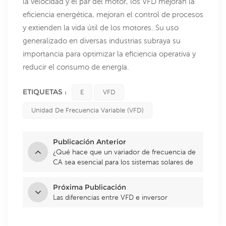
la velocidad y el par del motor, los VFD mejoran la
eficiencia energética, mejoran el control de procesos
y extienden la vida útil de los motores. Su uso
generalizado en diversas industrias subraya su
importancia para optimizar la eficiencia operativa y
reducir el consumo de energía.
ETIQUETAS :
E
VFD
Unidad De Frecuencia Variable (VFD)
Publicación Anterior
¿Qué hace que un variador de frecuencia de
CA sea esencial para los sistemas solares de
bombeo de agua?
Próxima Publicación
Las diferencias entre VFD e inversor